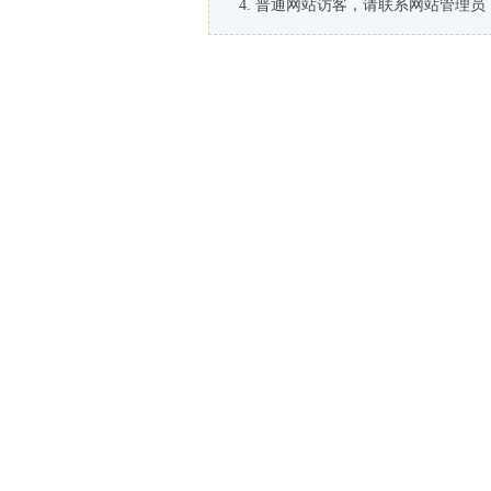
普通网站访客，请联系网站管理员