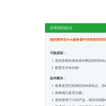
没有找到站点
您的请求在Web服务器中没有找到对
可能原因：
您没有将此域名或IP绑定到对应站
配置文件未生效!
如何解决：
检查是否已经绑定到对应站点，若
检查端口是否正确；
若您使用了CDN产品，请尝试清除