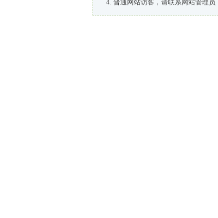
普通网站访客，请联系网站管理员