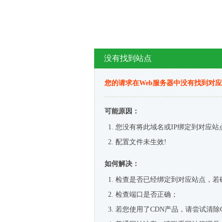
没有找到站点
您的请求在Web服务器中没有找到对
可能原因：
您没有将此域名或IP绑定到对应站
配置文件未生效!
如何解决：
检查是否已经绑定到对应站点，若
检查端口是否正确；
若您使用了CDN产品，请尝试清除