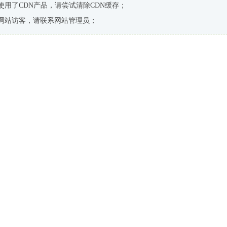
使用了CDN产品，请尝试清除CDN缓存；
网站访客，请联系网站管理员；