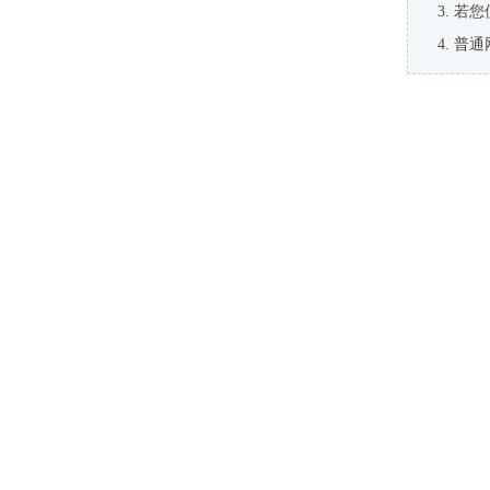
若您
普通