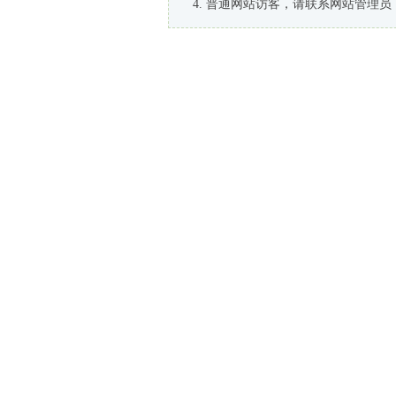
普通网站访客，请联系网站管理员