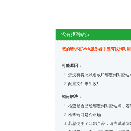
没有找到站点
您的请求在Web服务器中没有找到对
可能原因：
您没有将此域名或IP绑定到对应站
配置文件未生效!
如何解决：
检查是否已经绑定到对应站点，若
检查端口是否正确；
若您使用了CDN产品，请尝试清除