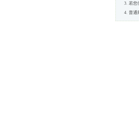
若您
普通