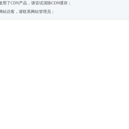
使用了CDN产品，请尝试清除CDN缓存；
网站访客，请联系网站管理员；