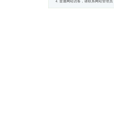
普通网站访客，请联系网站管理员