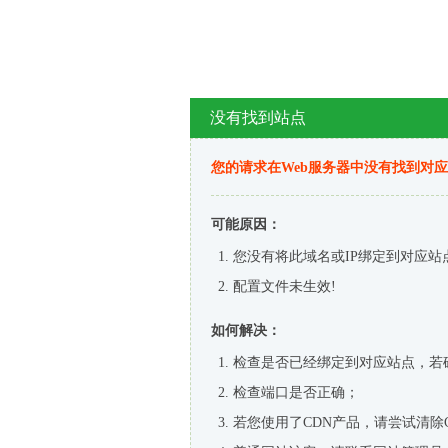
没有找到站点
您的请求在Web服务器中没有找到对
可能原因：
您没有将此域名或IP绑定到对应站
配置文件未生效!
如何解决：
检查是否已经绑定到对应站点，若
检查端口是否正确；
若您使用了CDN产品，请尝试清除